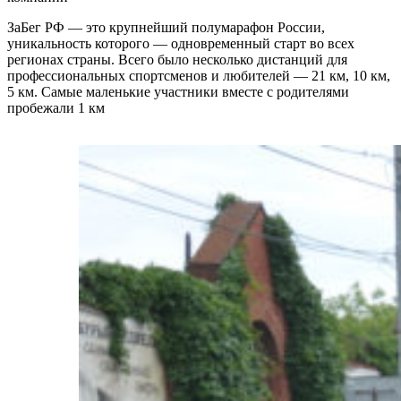
ЗаБег РФ — это крупнейший полумарафон России,
уникальность которого — одновременный старт во всех
регионах страны. Всего было несколько дистанций для
профессиональных спортсменов и любителей — 21 км, 10 км,
5 км. Самые маленькие участники вместе с родителями
пробежали 1 км