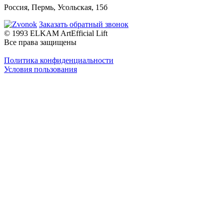
Россия, Пермь, Усольская, 15б
Заказать обратный звонок
© 1993 ELKAM ArtEfficial Lift
Все права защищены
Политика конфиденциальности
Условия пользования