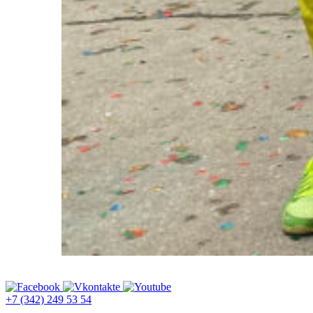
+7 (342) 249 53 54