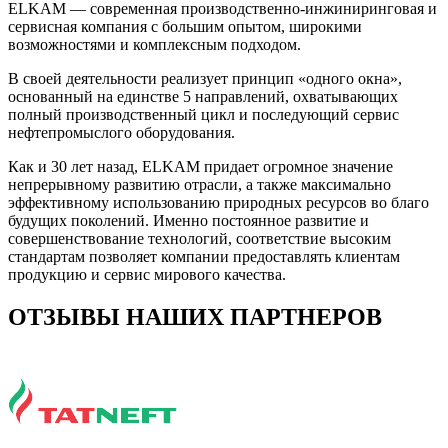
ELKAM — современная производственно-инжиниринговая и
сервисная компания с большим опытом, широкими
возможностями и комплексным подходом.
В своей деятельности реализует принцип «одного окна»,
основанный на единстве 5 направлений, охватывающих
полный производственный цикл и последующий сервис
нефтепромыслого оборудования.
Как и 30 лет назад, ELKAM придает огромное значение
непрерывному развитию отрасли, а также максимально
эффективному использованию природных ресурсов во благо
будущих поколений. Именно постоянное развитие и
совершенствование технологий, соответствие высоким
стандартам позволяет компании предоставлять клиентам
продукцию и сервис мирового качества.
ОТЗЫВЫ НАШИХ ПАРТНЕРОВ