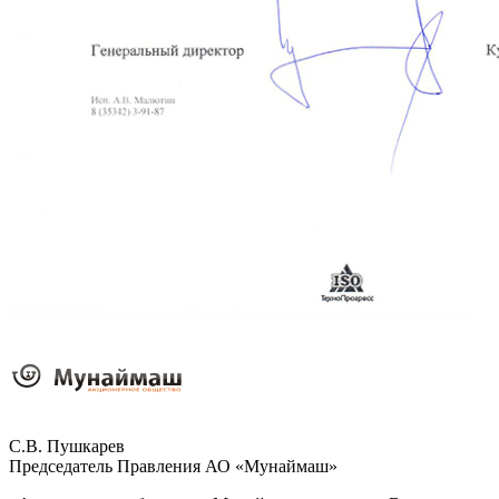
С.В. Пушкарев
Председатель Правления АО «Мунаймаш»