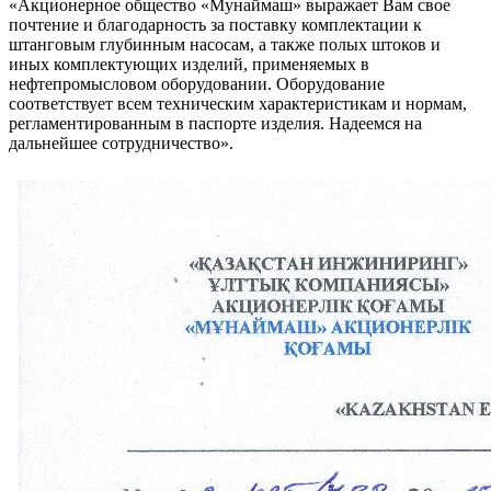
«Акционерное общество «Мунаймаш» выражает Вам свое
почтение и благодарность за поставку комплектации к
штанговым глубинным насосам, а также полых штоков и
иных комплектующих изделий, применяемых в
нефтепромысловом оборудовании. Оборудование
соответствует всем техническим характеристикам и нормам,
регламентированным в паспорте изделия. Надеемся на
дальнейшее сотрудничество».