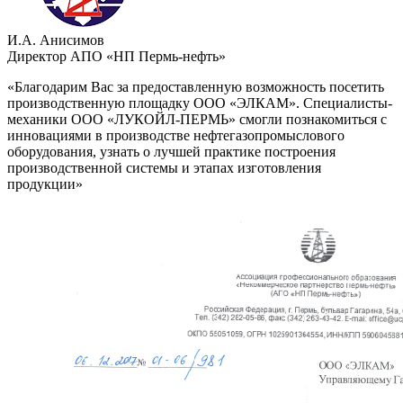
И.А. Анисимов
Директор АПО «НП Пермь-нефть»
«Благодарим Вас за предоставленную возможность посетить
производственную площадку ООО «ЭЛКАМ». Специалисты-
механики ООО «ЛУКОЙЛ-ПЕРМЬ» смогли познакомиться с
инновациями в производстве нефтегазопромыслового
оборудования, узнать о лучшей практике построения
производственной системы и этапах изготовления
продукции»