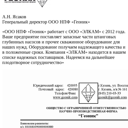
А.Н. Ясаков
Генеральный директор ООО НПФ «Геоник»
«ООО НПФ «Геоник» работает с ООО «ЭЛКАМ» с 2012 года.
Ваше предприятие поставляет запасные части штанговых
глубинных насосов и прочее скважинное оборудование для
наших нужд. Оборудование получаем надлежащего качества и
в положенные сроки. Компания «ЭЛКАМ» находится в нашем
списке надежных поставщиков. Надеемся на дальнейшее
плодотворное сотрудничество»