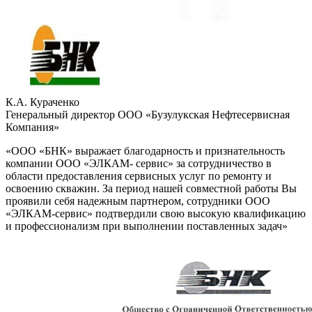
К.А. Кураченко
Генеральный директор ООО «Бузулукская Нефтесервисная
Компания»
«ООО «БНК» выражает благодарность и признательность
компании ООО «ЭЛКАМ- сервис» за сотрудничество в
области предоставления сервисных услуг по ремонту и
освоению скважин. За период нашей совместной работы Вы
проявили себя надежным партнером, сотрудники ООО
«ЭЛКАМ-сервис» подтвердили свою высокую квалификацию
и профессионализм при выполнении поставленных задач»