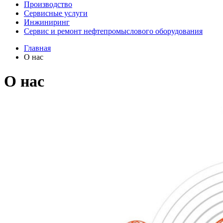
Производство
Сервисные услуги
Инжиниринг
Сервис и ремонт нефтепромыслового оборудования
Главная
О нас
О нас