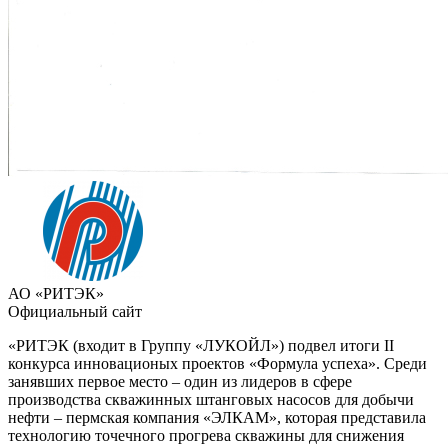
АО «РИТЭК»
Официальный сайт
«РИТЭК (входит в Группу «ЛУКОЙЛ») подвел итоги II
конкурса инновационых проектов «Формула успеха». Среди
занявших первое место – один из лидеров в сфере
производства скважинных штанговых насосов для добычи
нефти – пермская компания «ЭЛКАМ», которая представила
технологию точечного прогрева скважины для снижения