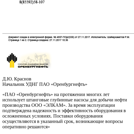
Д.Ю. Краснов
Начальник УДНГ ПАО «Оренбургнефть»
«ПАО «Оренбургнефть» на протяжении многих лет
использует штанговые глубинные насосы для добычи нефти
производства ООО «ЭЛКАМ». За время эксплуатации
подтверждена надежность и эффективность оборудования в
осложненных условиях. Поставки оборудования
осуществляются в указанный срок, возникающие вопросы
оперативно решаются»