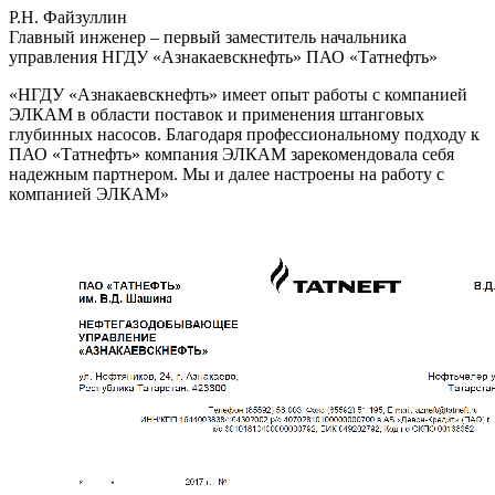
Р.Н. Файзуллин
Главный инженер – первый заместитель начальника
управления НГДУ «Азнакаевскнефть» ПАО «Татнефть»
«НГДУ «Азнакаевскнефть» имеет опыт работы с компанией
ЭЛКАМ в области поставок и применения штанговых
глубинных насосов. Благодаря профессиональному подходу к
ПАО «Татнефть» компания ЭЛКАМ зарекомендовала себя
надежным партнером. Мы и далее настроены на работу с
компанией ЭЛКАМ»