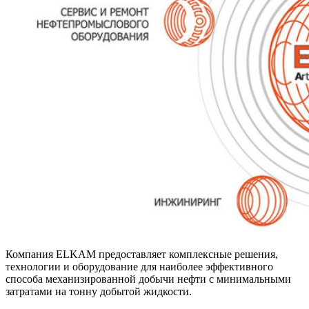
Компания ELKAM предоставляет комплексные решения,
технологии и оборудование для наиболее эффективного
способа механизированной добычи нефти с минимальными
затратами на тонну добытой жидкости.