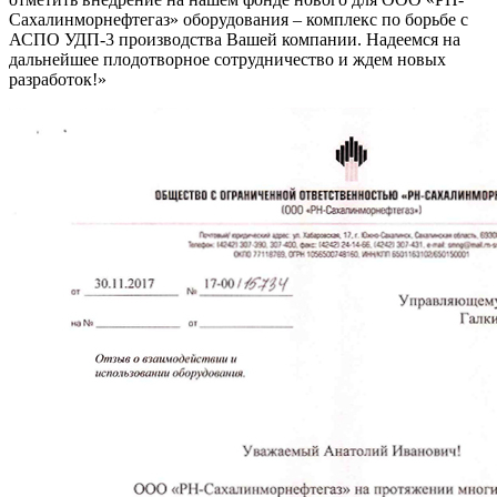
Сахалинморнефтегаз» оборудования – комплекс по борьбе с
АСПО УДП-3 производства Вашей компании. Надеемся на
дальнейшее плодотворное сотрудничество и ждем новых
разработок!»