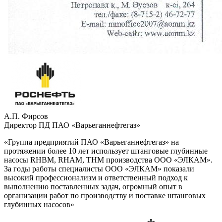
А.П. Фирсов
Директор ПД ПАО «Варьеганнефтегаз»
«Группа предприятий ПАО «Варьеганнефтегаз» на
протяжении более 10 лет использует штанговые глубинные
насосы RHBM, RHAM, ТНМ производства ООО «ЭЛКАМ».
За годы работы специалисты ООО «ЭЛКАМ» показали
высокий профессионализм и ответственный подход к
выполнению поставленных задач, огромный опыт в
организации работ по производству и поставке штанговых
глубинных насосов»