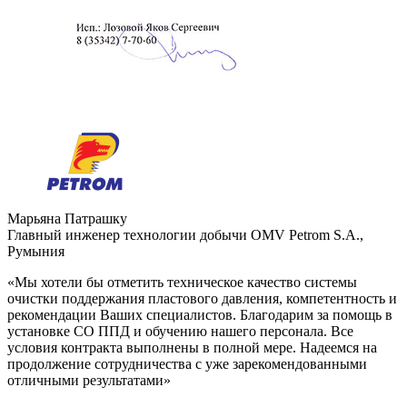
Марьяна Патрашку
Главный инженер технологии добычи OMV Petrom S.A.,
Румыния
«Мы хотели бы отметить техническое качество системы
очистки поддержания пластового давления, компетентность и
рекомендации Ваших специалистов. Благодарим за помощь в
установке СО ППД и обучению нашего персонала. Все
условия контракта выполнены в полной мере. Надеемся на
продолжение сотрудничества с уже зарекомендованными
отличными результатами»