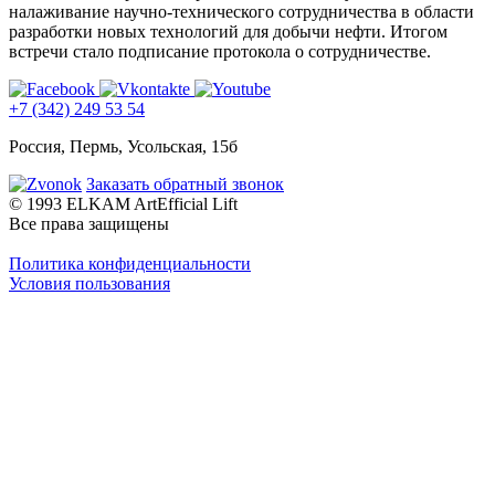
налаживание научно-технического сотрудничества в области
разработки новых технологий для добычи нефти. Итогом
встречи стало подписание протокола о сотрудничестве.
+7 (342) 249 53 54
Россия, Пермь, Усольская, 15б
Заказать обратный звонок
© 1993 ELKAM ArtEfficial Lift
Все права защищены
Политика конфиденциальности
Условия пользования