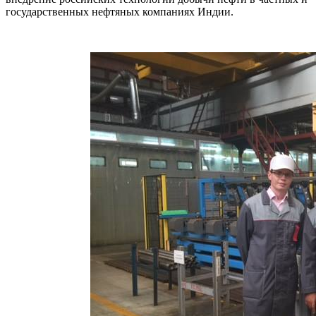
государственных нефтяных компаниях Индии.