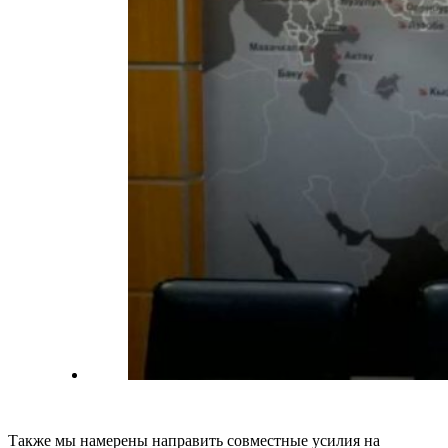
Также мы намерены направить совместные усилия на