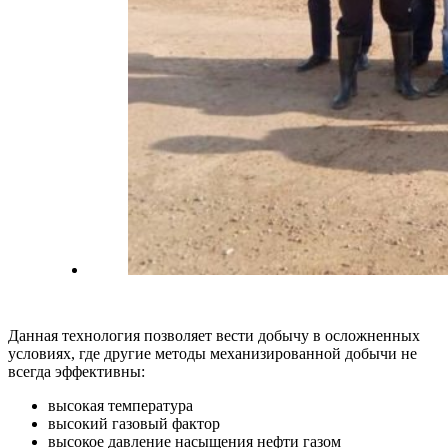
Данная технология позволяет вести добычу в осложненных
условиях, где другие методы механизированной добычи не
всегда эффективны:
высокая температура
высокий газовый фактор
высокое давление насыщения нефти газом