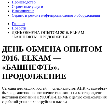
Производство
Сервисные услуги
Инжиниринг
Сервис и ремонт нефтепромыслового оборудования
Главная
Новости
ДЕНЬ ОБМЕНА ОПЫТОМ 2016. ELKAM -
"БАШНЕФТЬ". ПРОДОЛЖЕНИЕ
ДЕНЬ ОБМЕНА ОПЫТОМ
2016. ELKAM —
«БАШНЕФТЬ».
ПРОДОЛЖЕНИЕ
Сегодня для наших гостей — специалистов АНК «Башнефть»
было организовано посещение скважины на месторождении
нефтяной компании ЛУКОЙЛ-ПЕРМЬ с целью ознакомления
с работой установки струйного насоса