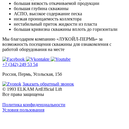
большая вязкость откачиваемой продукции
большая глубина скважины
АСПО, высокое содержание песка
низкая проницаемость коллектора
нестабильный приток жидкости из пласта
большая кривизна скважины вплоть до горизонтали
Мы благодарим компанию «ЛУКОЙЛ-ПЕРМЬ» за
возможность посещения скважины для ознакомления с
работой оборудования на месте
+7 (342) 249 53 54
Россия, Пермь, Усольская, 15б
Заказать обратный звонок
© 1993 ELKAM ArtEfficial Lift
Все права защищены
Политика конфиденциальности
Условия пользования