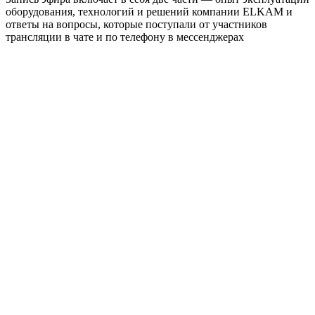
оборудования, технологий и решений компании ELKAM и
ответы на вопросы, которые поступали от участников
трансляции в чате и по телефону в мессенджерах