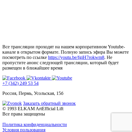
Все трансляции проходят на нашем корпоративном Youtube-
канале в открытом формате. Полную запись эфира Вы можете
посмотреть по ссылке
https://youtu.be/fgiH7rokwm8
. Не
пропустите анонс следующей трансляции, который будет
размещен в ближайшее время
+7 (342) 249 53 54
Россия, Пермь, Усольская, 15б
Заказать обратный звонок
© 1993 ELKAM ArtEfficial Lift
Все права защищены
Политика конфиденциальности
Условия пользования