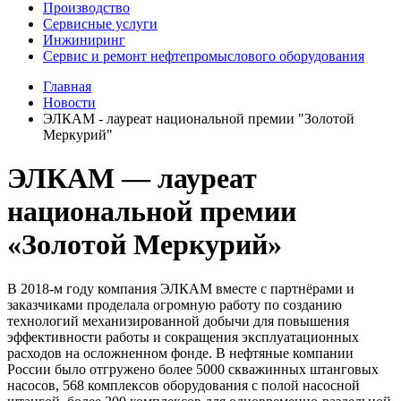
Производство
Сервисные услуги
Инжиниринг
Сервис и ремонт нефтепромыслового оборудования
Главная
Новости
ЭЛКАМ - лауреат национальной премии "Золотой
Меркурий"
ЭЛКАМ — лауреат
национальной премии
«Золотой Меркурий»
В 2018-м году компания ЭЛКАМ вместе с партнёрами и
заказчиками проделала огромную работу по созданию
технологий механизированной добычи для повышения
эффективности работы и сокращения эксплуатационных
расходов на осложненном фонде. В нефтяные компании
России было отгружено более 5000 скважинных штанговых
насосов, 568 комплексов оборудования с полой насосной