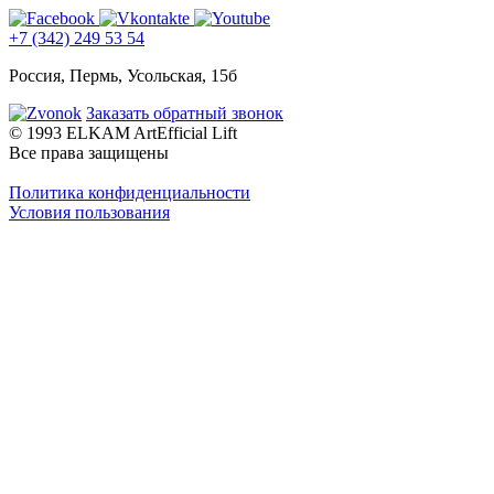
+7 (342) 249 53 54
Россия, Пермь, Усольская, 15б
Заказать обратный звонок
© 1993 ELKAM ArtEfficial Lift
Все права защищены
Политика конфиденциальности
Условия пользования