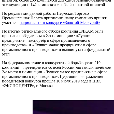
штангой, более 200 комплексов для одновременно-раздельной
эксплуатации и 142 комплекса с гибкой канатной штангой
По результатам данной работы Пермская Торгово-
Промышленная Палата пригласила нашу компанию принять
участие в
национальном конкурсе «Золотой Меркурий»
По итогам регионального отбора компания ЭЛКАМ была
признана победителем в 2-х номинациях: «Лучшее
предприятие – экспортёр в сфере промышленного
производства» и «Лучшее малое предприятие в сфере
промышленного производства» и выдвинута на федеральный
этап
На федеральном этапе в конкурентной борьбе среди 210
компаний – претендентов со всей России мы заняли почётное
2-е место в номинации «Лучшее малое предприятие в сфере
промышленного производства». Церемония награждения
победителей конкурса прошла 10 июля 2019 года в ЦВК
«ЭКСПОЦЕНТР», г. Москва