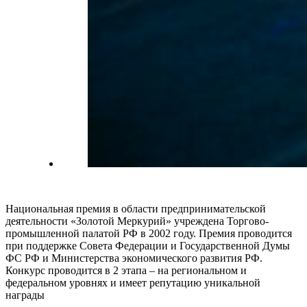
Национальная премия в области предпринимательской
деятельности «Золотой Меркурий» учреждена Торгово-
промышленной палатой РФ в 2002 году. Премия проводится
при поддержке Совета Федерации и Государственной Думы
ФС РФ и Министерства экономического развития РФ.
Конкурс проводится в 2 этапа – на региональном и
федеральном уровнях и имеет репутацию уникальной
награды