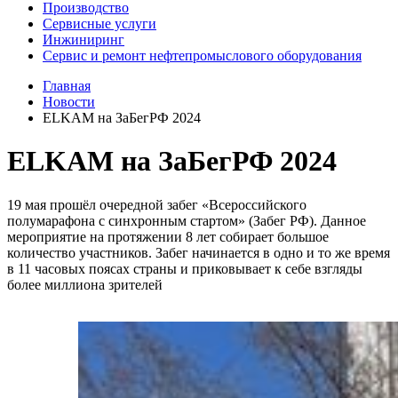
Производство
Сервисные услуги
Инжиниринг
Сервис и ремонт нефтепромыслового оборудования
Главная
Новости
ELKAM на ЗаБегРФ 2024
ELKAM на ЗаБегРФ 2024
19 мая прошёл очередной забег «Всероссийского
полумарафона с синхронным стартом» (Забег РФ). Данное
мероприятие на протяжении 8 лет собирает большое
количество участников. Забег начинается в одно и то же время
в 11 часовых поясах страны и приковывает к себе взгляды
более миллиона зрителей