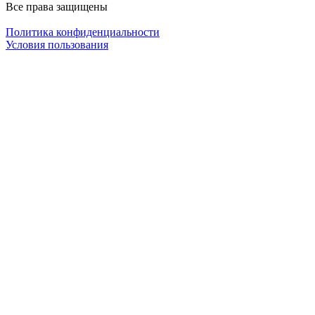
Все права защищены
Политика конфиденциальности
Условия пользования