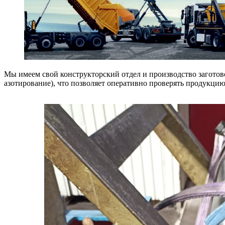
Мы имеем свой конструкторский отдел и производство заготов
азотирование), что позволяет оперативно проверять продукц