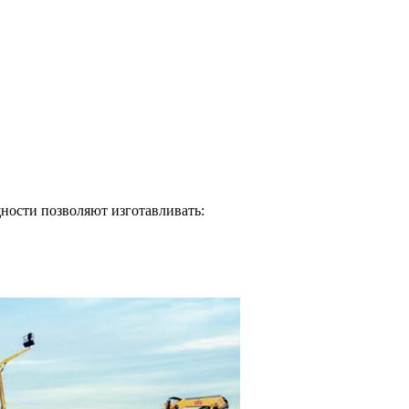
ости позволяют изготавливать: