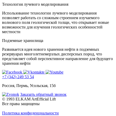
Технология лучевого моделирования
Использование технологии лучевого моделирования
позволяет работать со сложным строением изучаемого
волнового поля геологической толщи, что открывает новые
возможности для изучения геологических особенностей
местности
Подземные хранилища
Развивается идея нового хранения нефти в подземных
резервуарах многолетнемерзлых дисперсных пород, что
представляет собой перспективное направление для будущего
хранения нефти
+7 (342) 249 53 54
Россия, Пермь, Усольская, 15б
Заказать обратный звонок
© 1993 ELKAM ArtEfficial Lift
Все права защищены
Политика конфиденциальности