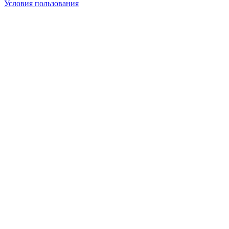
Условия пользования