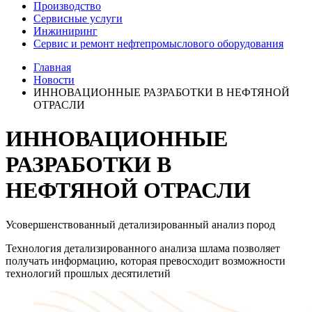
Производство
Сервисные услуги
Инжиниринг
Сервис и ремонт нефтепромыслового оборудования
Главная
Новости
ИННОВАЦИОННЫЕ РАЗРАБОТКИ В НЕФТЯНОЙ
ОТРАСЛИ
ИННОВАЦИОННЫЕ
РАЗРАБОТКИ В
НЕФТЯНОЙ ОТРАСЛИ
Усовершенствованный детализированный анализ пород
Технология детализированного анализа шлама позволяет
получать информацию, которая превосходит возможности
технологий прошлых десятилетий