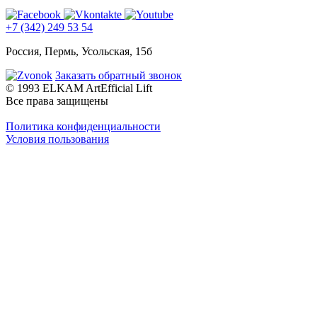
+7 (342) 249 53 54
Россия, Пермь, Усольская, 15б
Заказать обратный звонок
© 1993 ELKAM ArtEfficial Lift
Все права защищены
Политика конфиденциальности
Условия пользования