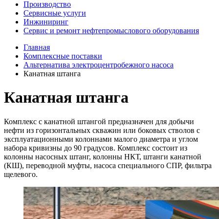
Производство
Сервисные услуги
Инжиниринг
Сервис и ремонт нефтепромыслового оборудования
Главная
Комплексные поставки
Альтернатива электроцентробежного насоса
Канатная штанга
Канатная штанга
Комплекс с канатной штангой предназначен для добычи
нефти из горизонтальных скважин или боковых стволов с
эксплуатационными колоннами малого диаметра и углом
набора кривизны до 90 градусов. Комплекс состоит из
колонны насосных штанг, колонны НКТ, штанги канатной
(КШ), переводной муфты, насоса специального СПР, фильтра
щелевого.