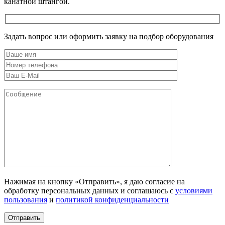
канатной штангой.
Задать вопрос или оформить заявку на подбор оборудования
Нажимая на кнопку «Отправить», я даю согласие на
обработку персональных данных и соглашаюсь c
условиями
пользования
и
политикой конфиденциальности