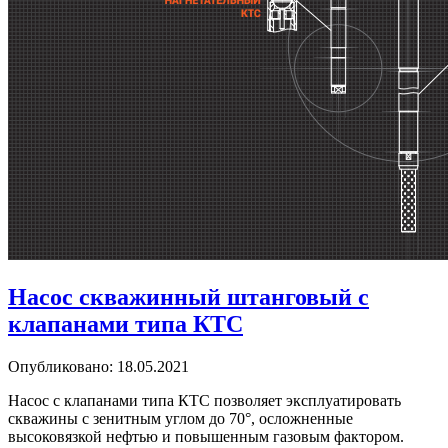
Насос скважинный штанговый с
клапанами типа КТС
Опубликовано: 18.05.2021
Насос с клапанами типа КТС позволяет эксплуатировать
скважины с зенитным углом до 70°, осложненные
высоковязкой нефтью и повышенным газовым фактором.