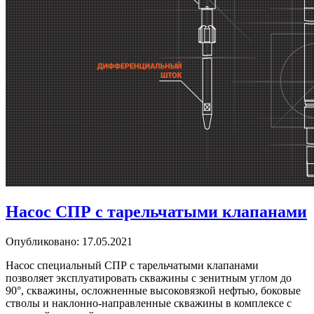
Насос СПР с тарельчатыми клапанами
Опубликовано: 17.05.2021
Насос специальный СПР с тарельчатыми клапанами
позволяет эксплуатировать скважины с зенитным углом до
90°, скважины, осложненные высоковязкой нефтью, боковые
стволы и наклонно-направленные скважины в комплексе с