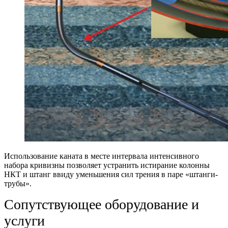
Использование каната в месте интервала интенсивного
набора кривизны позволяет устранить истирание колонны
НКТ и штанг ввиду уменьшения сил трения в паре «штанги-
трубы».
Сопутствующее оборудование и
услуги