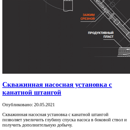
Скважинная насосная установка с
канатной штангой
Опубликовано: 20.05.2021
Скважинная насосная установка с канатной штангой
позволяет увеличить глубину спуска насоса в боковой ствол и
получить дополнительную добычу.