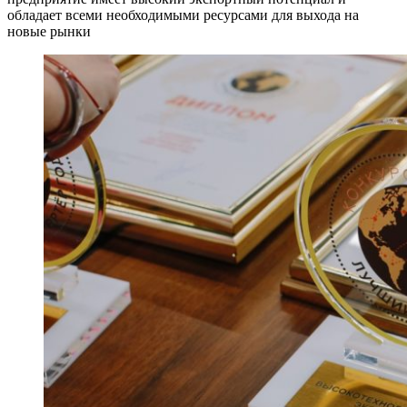
обладает всеми необходимыми ресурсами для выхода на
новые рынки