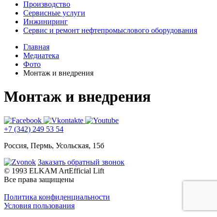
Производство
Сервисные услуги
Инжиниринг
Сервис и ремонт нефтепромыслового оборудования
Главная
Медиатека
Фото
Монтаж и внедрения
Монтаж и внедрения
+7 (342) 249 53 54
Россия, Пермь, Усольская, 15б
Заказать обратный звонок
© 1993 ELKAM ArtEfficial Lift
Все права защищены
Политика конфиденциальности
Условия пользования