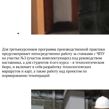
Для третьекурсников программа производственной практики
предусматривает непосредственно работу за станками с ЧПУ
на участке №3 (участок комплектующих) под руководством
наставника, а для студентов 4-ого курса – в технологическом
бюро, и включает в себя разработку технологических
маршрутов и карт, а также работу над проектом по
нормированию техопераций