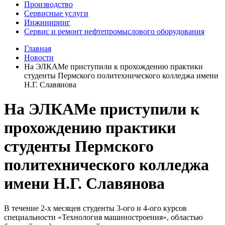
Производство
Сервисные услуги
Инжиниринг
Сервис и ремонт нефтепромыслового оборудования
Главная
Новости
На ЭЛКАМе приступили к прохождению практики
студенты Пермского политехнического колледжа имени
Н.Г. Славянова
На ЭЛКАМе приступили к
прохождению практики
студенты Пермского
политехнического колледжа
имени Н.Г. Славянова
В течение 2-х месяцев студенты 3-ого и 4-ого курсов
специальности «Технология машиностроения», областью