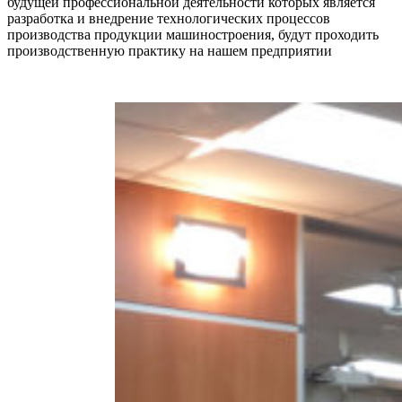
будущей профессиональной деятельности которых является
разработка и внедрение технологических процессов
производства продукции машиностроения, будут проходить
производственную практику на нашем предприятии