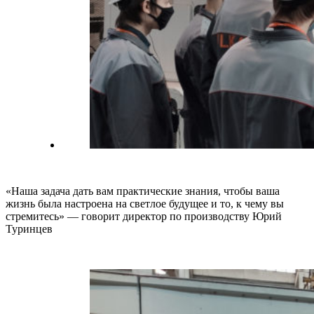
«Наша задача дать вам практические знания, чтобы ваша
жизнь была настроена на светлое будущее и то, к чему вы
стремитесь» — говорит директор по производству Юрий
Туринцев