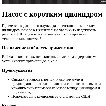
Насос с коротким цилиндром
Применение длинного плунжера в сочетании с коротким
цилиндром позволяет значительно увеличить надежность
работы СШН в условиях повышенного содержания
механических примесей.
Назначение и область применения
Работа в скважинах, осложненных высоким содержанием
механических примесей до 2,5 г/л.
Преимущества
Снижение износа пары цилиндр-плунжер и
предотвращение заклинивания за счет полного выноса
механических примесей из зазора между цилиндром и
плунжером;
Использование компонентов стандартных СШН;
Выгоды