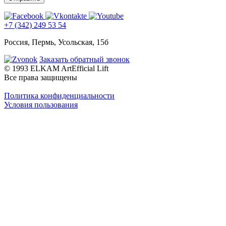
+7 (342) 249 53 54
Россия, Пермь, Усольская, 15б
Заказать обратный звонок
© 1993 ELKAM ArtEfficial Lift
Все права защищены
Политика конфиденциальности
Условия пользования