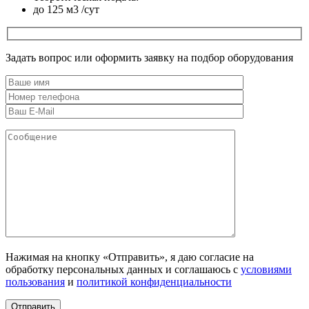
до 125 м3 /сут
Задать вопрос или оформить заявку на подбор оборудования
Нажимая на кнопку «Отправить», я даю согласие на
обработку персональных данных и соглашаюсь c
условиями
пользования
и
политикой конфиденциальности