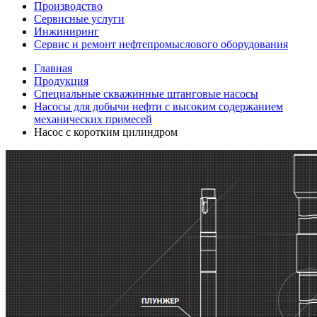
Производство
Сервисные услуги
Инжиниринг
Сервис и ремонт нефтепромыслового оборудования
Главная
Продукция
Специальные скважинные штанговые насосы
Насосы для добычи нефти с высоким содержанием
механических примесей
Насос с коротким цилиндром