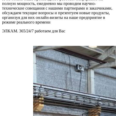
полную мощность, ежедневно мы проводим научно-
технические совещания с нашими партнерами и заказчиками,
обсуждаем текущие вопросы и презентуем новые продукты,
организуя для них онлайн-визиты на наше предприятие в
режиме реального времени
ЭЛКАМ. 365/24/7 работаем для Вас