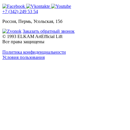
+7 (342) 249 53 54
Россия, Пермь, Усольская, 15б
Заказать обратный звонок
© 1993 ELKAM ArtEfficial Lift
Все права защищены
Политика конфиденциальности
Условия пользования