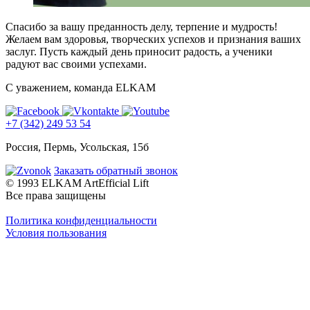
Спасибо за вашу преданность делу, терпение и мудрость!
Желаем вам здоровья, творческих успехов и признания ваших
заслуг. Пусть каждый день приносит радость, а ученики
радуют вас своими успехами.
С уважением, команда ELKAM
+7 (342) 249 53 54
Россия, Пермь, Усольская, 15б
Заказать обратный звонок
© 1993 ELKAM ArtEfficial Lift
Все права защищены
Политика конфиденциальности
Условия пользования