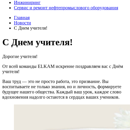
Инжиниринг
Сервис и ремонт нефтепромыслового оборудования
Главная
Новости
С Днем учителя!
С Днем учителя!
Дорогие учителя!
От всей команды ELKAM искренне поздравляем вас с Днём
учителя!
Ваш труд — это не просто работа, это призвание. Вы
воспитываете не только знания, но и личность, формируете
будущее нашего общества. Каждый ваш урок, каждое слово
вдохновения надолго остаются в сердцах ваших учеников.