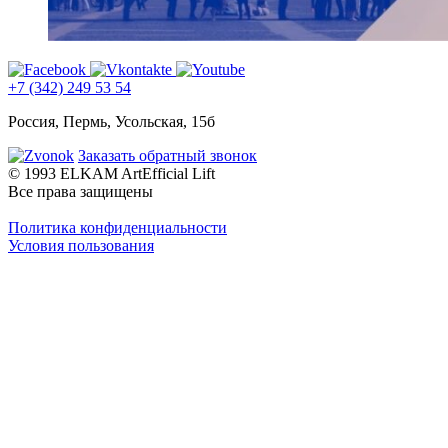
+7 (342) 249 53 54
Россия, Пермь, Усольская, 15б
Заказать обратный звонок
© 1993 ELKAM ArtEfficial Lift
Все права защищены
Политика конфиденциальности
Условия пользования