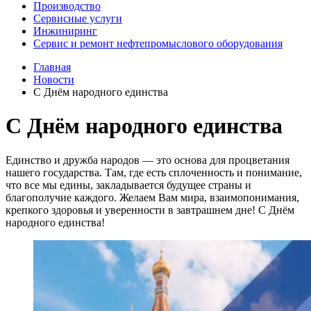
Производство
Сервисные услуги
Инжиниринг
Сервис и ремонт нефтепромыслового оборудования
Главная
Новости
С Днём народного единства
С Днём народного единства
Единство и дружба народов — это основа для процветания
нашего государства. Там, где есть сплоченность и понимание,
что все мы едины, закладывается будущее страны и
благополучие каждого. Желаем Вам мира, взаимопонимания,
крепкого здоровья и уверенности в завтрашнем дне! С Днём
народного единства!