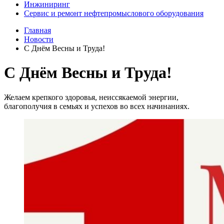
Инжиниринг
Сервис и ремонт нефтепромыслового оборудования
Главная
Новости
С Днём Весны и Труда!
С Днём Весны и Труда!
Желаем крепкого здоровья, неиссякаемой энергии,
благополучия в семьях и успехов во всех начинаниях.