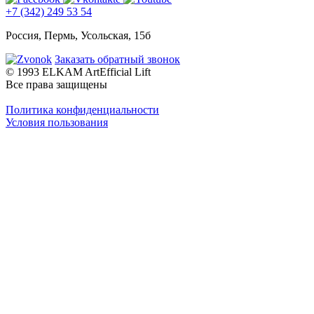
+7 (342) 249 53 54
Россия, Пермь, Усольская, 15б
Заказать обратный звонок
© 1993 ELKAM ArtEfficial Lift
Все права защищены
Политика конфиденциальности
Условия пользования