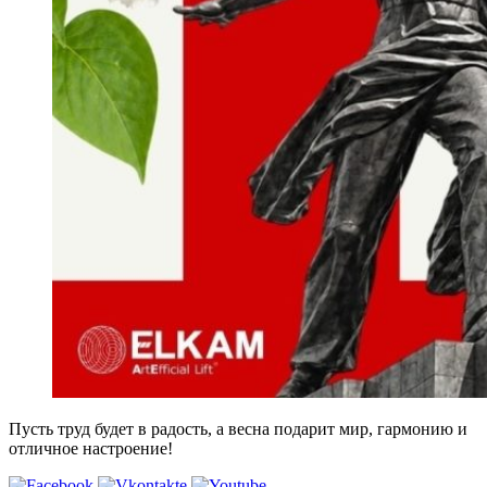
Пусть труд будет в радость, а весна подарит мир, гармонию и
отличное настроение!