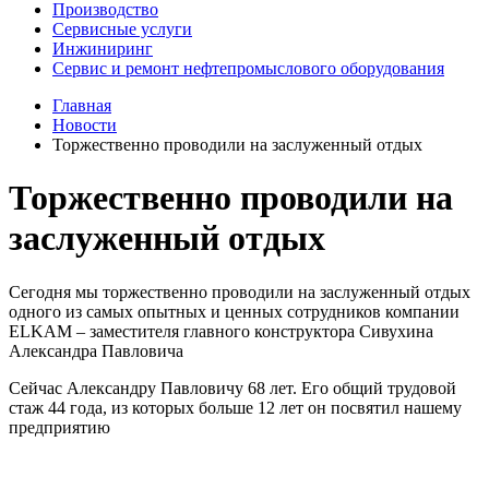
Производство
Сервисные услуги
Инжиниринг
Сервис и ремонт нефтепромыслового оборудования
Главная
Новости
Торжественно проводили на заслуженный отдых
Торжественно проводили на
заслуженный отдых
Сегодня мы торжественно проводили на заслуженный отдых
одного из самых опытных и ценных сотрудников компании
ELKAM – заместителя главного конструктора Сивухина
Александра Павловича
Сейчас Александру Павловичу 68 лет. Его общий трудовой
стаж 44 года, из которых больше 12 лет он посвятил нашему
предприятию