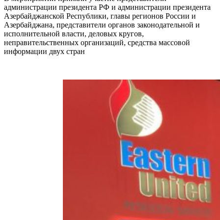
администрации президента РФ и администрации президента
Азербайджанской Республики, главы регионов России и
Азербайджана, представители органов законодательной и
исполнительной власти, деловых кругов,
неправительственных организаций, средства массовой
информации двух стран