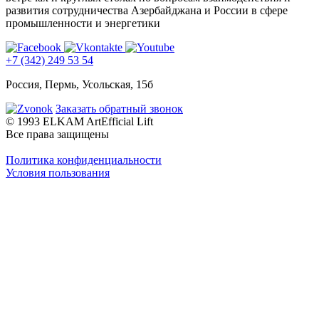
развития сотрудничества Азербайджана и России в сфере
промышленности и энергетики
+7 (342) 249 53 54
Россия, Пермь, Усольская, 15б
Заказать обратный звонок
© 1993 ELKAM ArtEfficial Lift
Все права защищены
Политика конфиденциальности
Условия пользования