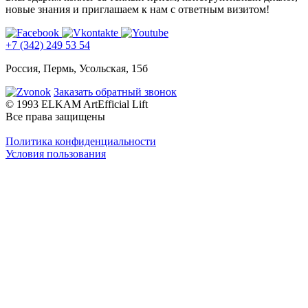
новые знания и приглашаем к нам с ответным визитом!
+7 (342) 249 53 54
Россия, Пермь, Усольская, 15б
Заказать обратный звонок
© 1993 ELKAM ArtEfficial Lift
Все права защищены
Политика конфиденциальности
Условия пользования