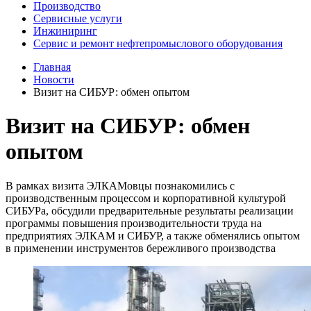
Производство
Сервисные услуги
Инжиниринг
Сервис и ремонт нефтепромыслового оборудования
Главная
Новости
Визит на СИБУР: обмен опытом
Визит на СИБУР: обмен
опытом
В рамках визита ЭЛКАМовцы познакомились с
производственным процессом и корпоративной культурой
СИБУРа, обсудили предварительные результаты реализации
программы повышения производительности труда на
предприятиях ЭЛКАМ и СИБУР, а также обменялись опытом
в применении инструментов бережливого производства