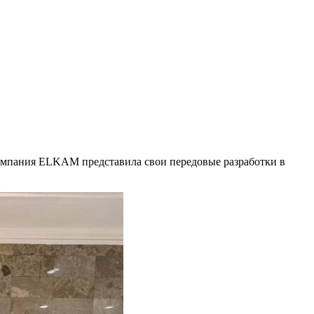
омпания ELKAM представила свои передовые разработки в