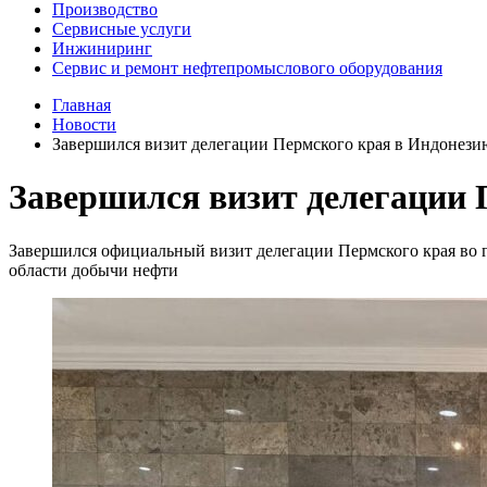
Производство
Сервисные услуги
Инжиниринг
Сервис и ремонт нефтепромыслового оборудования
Главная
Новости
Завершился визит делегации Пермского края в Индонези
Завершился визит делегации 
Завершился официальный визит делегации Пермского края во 
области добычи нефти